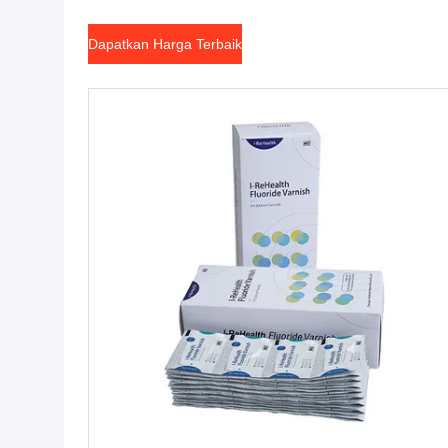
Dapatkan Harga Terbaik