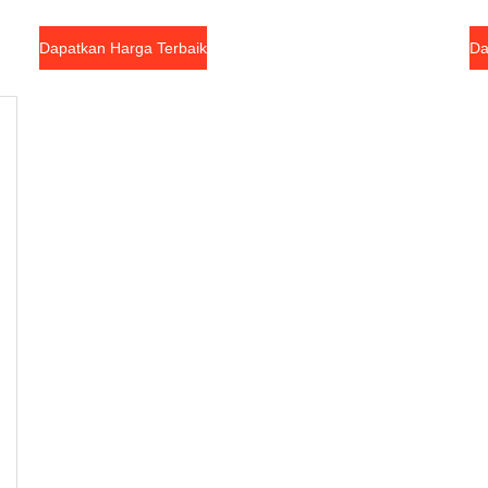
Dapatkan Harga Terbaik
Da