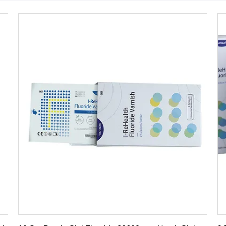
Dapatkan Harga Terbaik