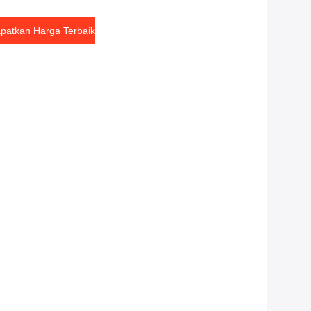
patkan Harga Terbaik