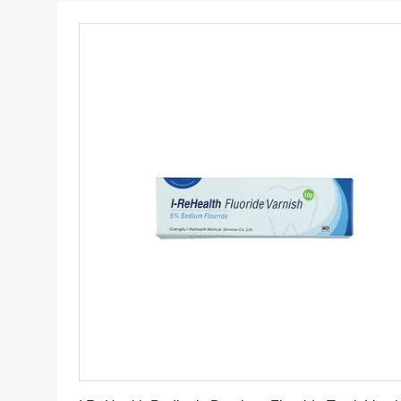
Dapatkan Harga Terbaik