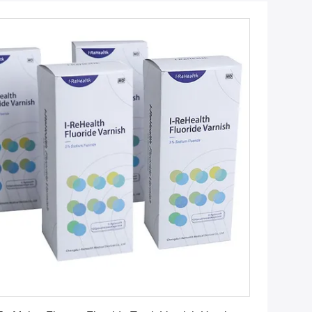
Dapatkan Harga Terbaik