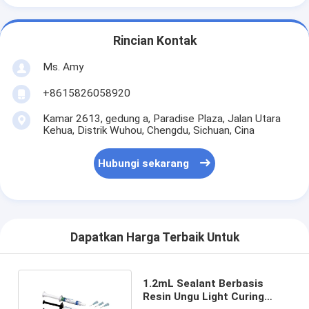
Rincian Kontak
Ms. Amy
+8615826058920
Kamar 2613, gedung a, Paradise Plaza, Jalan Utara
Kehua, Distrik Wuhou, Chengdu, Sichuan, Cina
Hubungi sekarang
Dapatkan Harga Terbaik Untuk
1.2mL Sealant Berbasis
Resin Ungu Light Curing