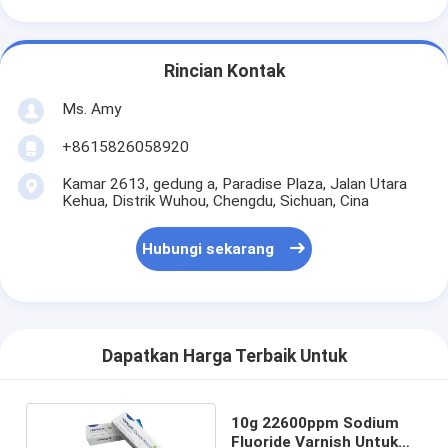
Rincian Kontak
Ms. Amy
+8615826058920
Kamar 2613, gedung a, Paradise Plaza, Jalan Utara
Kehua, Distrik Wuhou, Chengdu, Sichuan, Cina
Hubungi sekarang
Dapatkan Harga Terbaik Untuk
10g 22600ppm Sodium
Fluoride Varnish Untuk